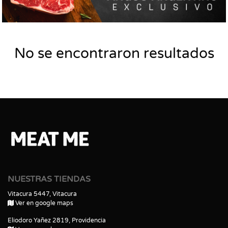
No se encontraron resultados
NUESTRAS TIENDAS
Vitacura 5447, Vitacura
Ver en google maps
Eliodoro Yañez 2819, Providencia