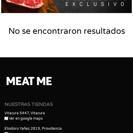
No se encontraron resultados
NUESTRAS TIENDAS
Vitacura 5447, Vitacura
Ver en google maps
Eliodoro Yañez 2819, Providencia