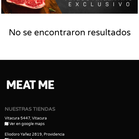
No se encontraron resultados
NUESTRAS TIENDAS
Vitacura 5447, Vitacura
Ver en google maps
Eliodoro Yañez 2819, Providencia