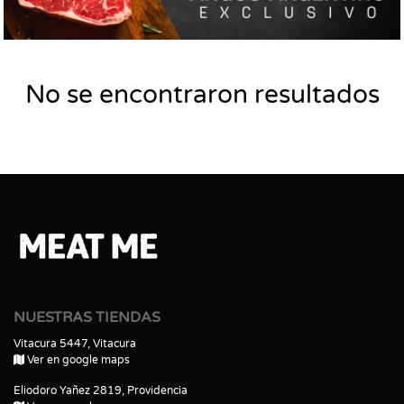
No se encontraron resultados
NUESTRAS TIENDAS
Vitacura 5447, Vitacura
Ver en google maps
Eliodoro Yañez 2819, Providencia