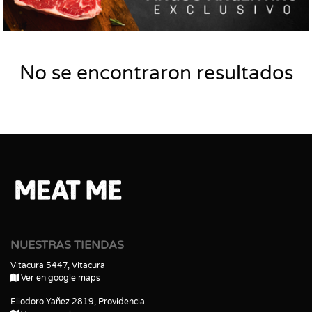
No se encontraron resultados
NUESTRAS TIENDAS
Vitacura 5447, Vitacura
Ver en google maps
Eliodoro Yañez 2819, Providencia