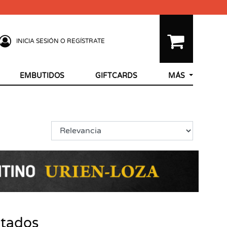
INICIA SESIÓN O REGÍSTRATE
EMBUTIDOS
GIFTCARDS
MÁS
ltados