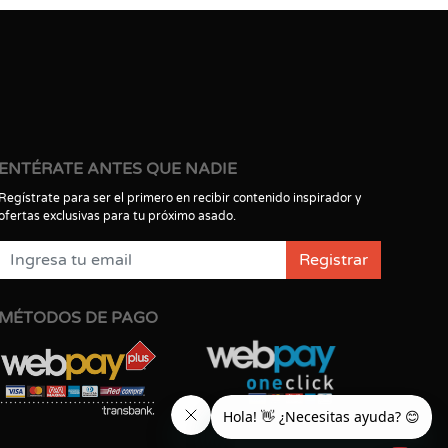
ENTÉRATE ANTES QUE NADIE
Regístrate para ser el primero en recibir contenido inspirador y
ofertas exclusivas para tu próximo asado.
Registrar
MÉTODOS DE PAGO