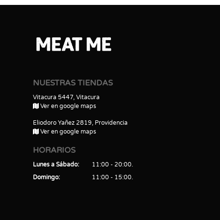
NUESTRAS TIENDAS
Vitacura 5447, Vitacura
Ver en google maps
Eliodoro Yañez 2819, Providencia
Ver en google maps
HORARIOS
Lunes a Sábado
11:00 - 20:00
Domingo
11:00 - 15:00