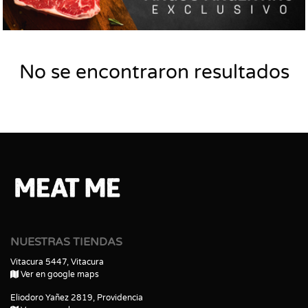
No se encontraron resultados
NUESTRAS TIENDAS
Vitacura 5447, Vitacura
Ver en google maps
Eliodoro Yañez 2819, Providencia