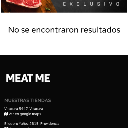
No se encontraron resultados
NUESTRAS TIENDAS
Vitacura 5447, Vitacura
Ver en google maps
Eliodoro Yañez 2819, Providencia