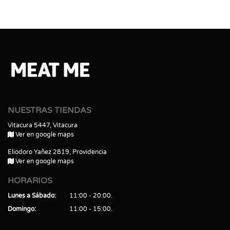
NUESTRAS TIENDAS
Vitacura 5447, Vitacura
Ver en google maps
Eliodoro Yañez 2819, Providencia
Ver en google maps
HORARIOS
Lunes a Sábado
11:00 - 20:00
Domingo
11:00 - 15:00