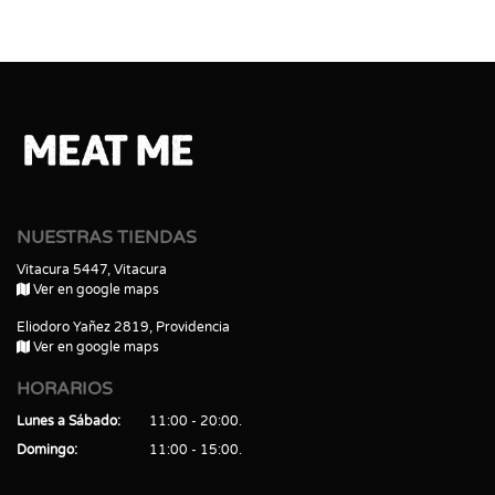
NUESTRAS TIENDAS
Vitacura 5447, Vitacura
Ver en google maps
Eliodoro Yañez 2819, Providencia
Ver en google maps
HORARIOS
Lunes a Sábado
11:00 - 20:00
Domingo
11:00 - 15:00