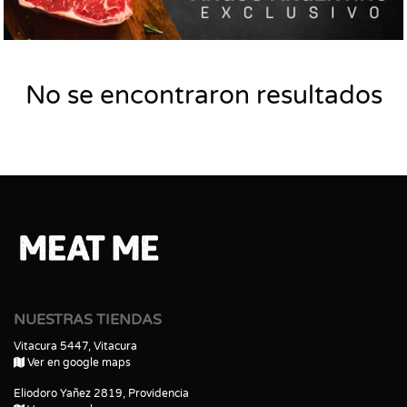
No se encontraron resultados
NUESTRAS TIENDAS
Vitacura 5447, Vitacura
Ver en google maps
Eliodoro Yañez 2819, Providencia