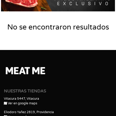
No se encontraron resultados
NUESTRAS TIENDAS
Vitacura 5447, Vitacura
Ver en google maps
Eliodoro Yañez 2819, Providencia