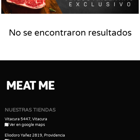
No se encontraron resultados
NUESTRAS TIENDAS
Vitacura 5447, Vitacura
Ver en google maps
Eliodoro Yañez 2819, Providencia