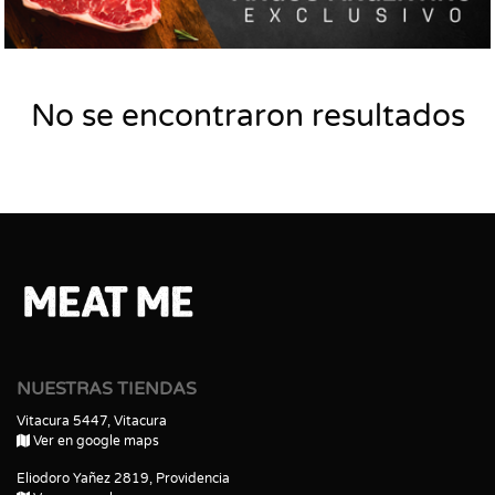
No se encontraron resultados
NUESTRAS TIENDAS
Vitacura 5447, Vitacura
Ver en google maps
Eliodoro Yañez 2819, Providencia