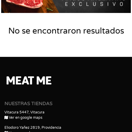
No se encontraron resultados
NUESTRAS TIENDAS
Vitacura 5447, Vitacura
Ver en google maps
Eliodoro Yañez 2819, Providencia