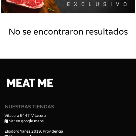
No se encontraron resultados
NUESTRAS TIENDAS
Vitacura 5447, Vitacura
Ver en google maps
Eliodoro Yañez 2819, Providencia