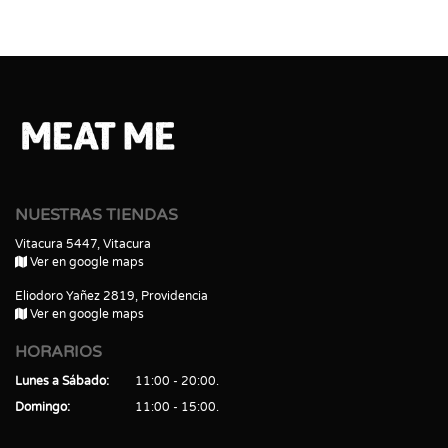
NUESTRAS TIENDAS
Vitacura 5447, Vitacura
Ver en google maps
Eliodoro Yañez 2819, Providencia
Ver en google maps
HORARIOS
Lunes a Sábado
11:00 - 20:00
Domingo
11:00 - 15:00