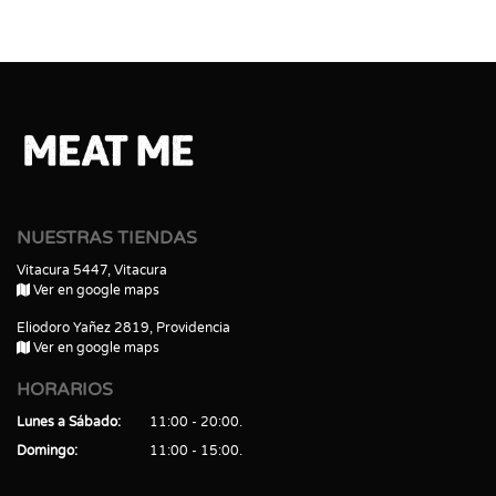
NUESTRAS TIENDAS
Vitacura 5447, Vitacura
Ver en google maps
Eliodoro Yañez 2819, Providencia
Ver en google maps
HORARIOS
Lunes a Sábado
11:00 - 20:00
Domingo
11:00 - 15:00