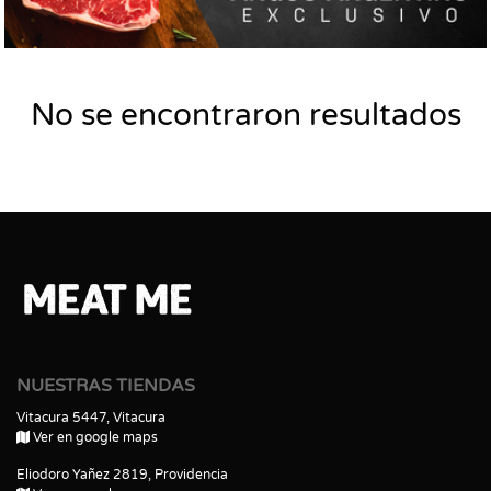
No se encontraron resultados
NUESTRAS TIENDAS
Vitacura 5447, Vitacura
Ver en google maps
Eliodoro Yañez 2819, Providencia