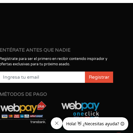
ENTÉRATE ANTES QUE NADIE
Regístrate para ser el primero en recibir contenido inspirador y
ofertas exclusivas para tu próximo asado.
Registrar
MÉTODOS DE PAGO