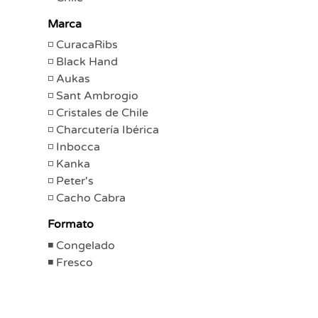
Marca
CuracaRibs
Black Hand
Aukas
Sant Ambrogio
Cristales de Chile
Charcutería Ibérica
Inbocca
Kanka
Peter's
Cacho Cabra
Formato
Congelado
Fresco