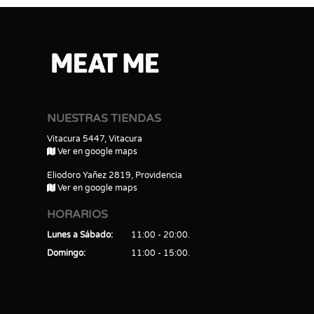
NUESTRAS TIENDAS
Vitacura 5447, Vitacura
Ver en google maps
Eliodoro Yañez 2819, Providencia
Ver en google maps
HORARIOS
Lunes a Sábado
11:00 - 20:00
Domingo
11:00 - 15:00