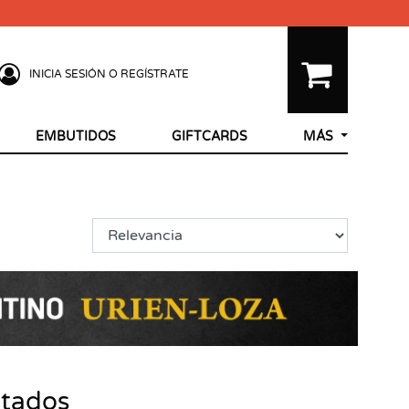
INICIA SESIÓN O REGÍSTRATE
EMBUTIDOS
GIFTCARDS
MÁS
ltados