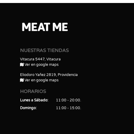
NUESTRAS TIENDAS
Vitacura 5447, Vitacura
Ver en google maps
Eliodoro Yañez 2819, Providencia
Ver en google maps
HORARIOS
Lunes a Sábado
11:00 - 20:00
Domingo
11:00 - 15:00