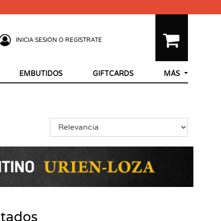
INICIA SESIÓN O REGÍSTRATE
EMBUTIDOS
GIFTCARDS
MÁS
ltados