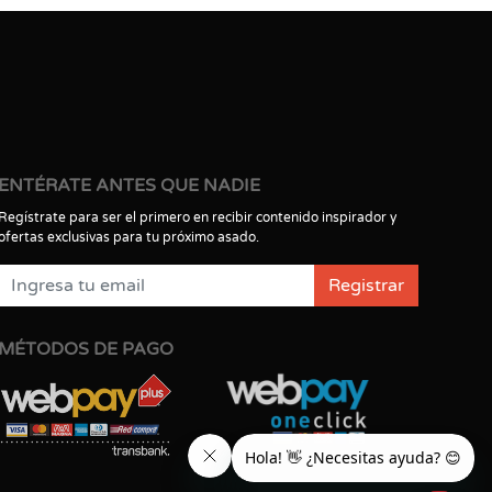
ENTÉRATE ANTES QUE NADIE
Regístrate para ser el primero en recibir contenido inspirador y
ofertas exclusivas para tu próximo asado.
Registrar
MÉTODOS DE PAGO