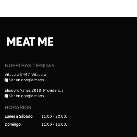
NUESTRAS TIENDAS
Vitacura 5447, Vitacura
Ver en google maps
Eliodoro Yañez 2819, Providencia
Ver en google maps
HORARIOS
Lunes a Sábado
11:00 - 20:00
Domingo
11:00 - 15:00