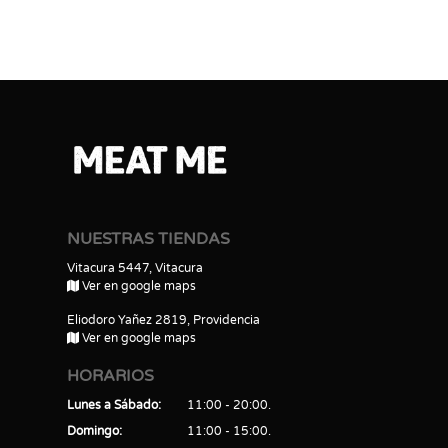
NUESTRAS TIENDAS
Vitacura 5447, Vitacura
Ver en google maps
Eliodoro Yañez 2819, Providencia
Ver en google maps
HORARIOS
Lunes a Sábado
11:00 - 20:00
Domingo
11:00 - 15:00