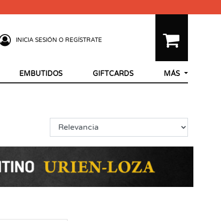
INICIA SESIÓN O REGÍSTRATE
EMBUTIDOS
GIFTCARDS
MÁS