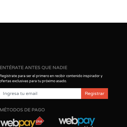
ENTÉRATE ANTES QUE NADIE
Regístrate para ser el primero en recibir contenido inspirador y
ofertas exclusivas para tu próximo asado.
Registrar
MÉTODOS DE PAGO