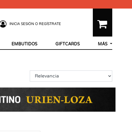
INICIA SESIÓN O REGÍSTRATE
EMBUTIDOS
GIFTCARDS
MÁS