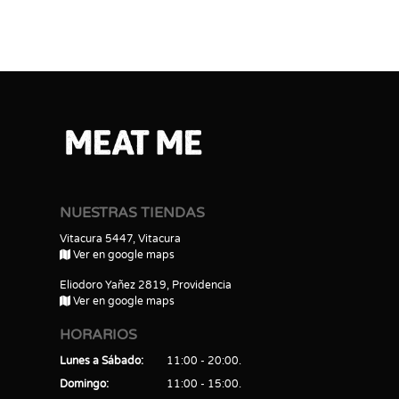
NUESTRAS TIENDAS
Vitacura 5447, Vitacura
Ver en google maps
Eliodoro Yañez 2819, Providencia
Ver en google maps
HORARIOS
Lunes a Sábado
11:00 - 20:00
Domingo
11:00 - 15:00