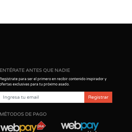
ENTÉRATE ANTES QUE NADIE
Regístrate para ser el primero en recibir contenido inspirador y
ofertas exclusivas para tu próximo asado.
Registrar
MÉTODOS DE PAGO