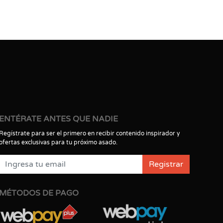
ENTÉRATE ANTES QUE NADIE
Regístrate para ser el primero en recibir contenido inspirador y
ofertas exclusivas para tu próximo asado.
Registrar
MÉTODOS DE PAGO