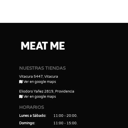
NUESTRAS TIENDAS
Vitacura 5447, Vitacura
Ver en google maps
Eliodoro Yañez 2819, Providencia
Ver en google maps
HORARIOS
Lunes a Sábado
11:00 - 20:00
Domingo
11:00 - 15:00