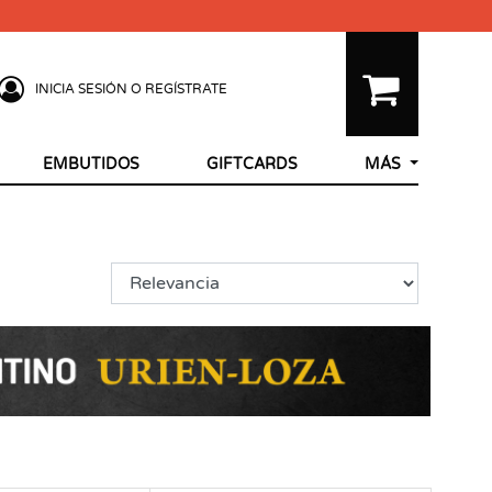
INICIA SESIÓN O REGÍSTRATE
EMBUTIDOS
GIFTCARDS
MÁS