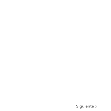
Siguiente »