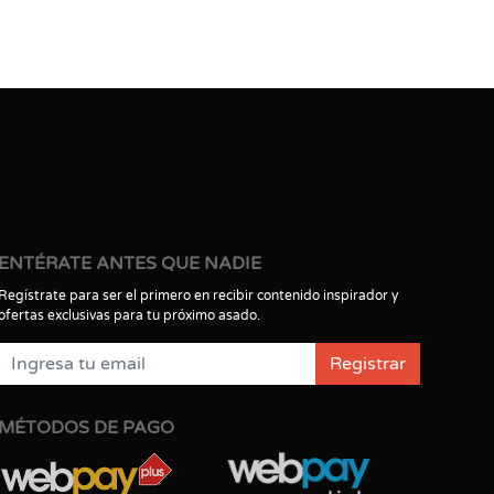
ENTÉRATE ANTES QUE NADIE
Regístrate para ser el primero en recibir contenido inspirador y
ofertas exclusivas para tu próximo asado.
Registrar
MÉTODOS DE PAGO