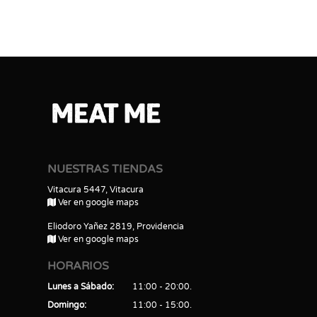
NUESTRAS TIENDAS
Vitacura 5447, Vitacura
Ver en google maps
Eliodoro Yañez 2819, Providencia
Ver en google maps
HORARIOS
Lunes a Sábado
11:00 - 20:00
Domingo
11:00 - 15:00