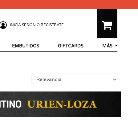
INICIA SESIÓN O REGÍSTRATE
EMBUTIDOS
GIFTCARDS
MÁS