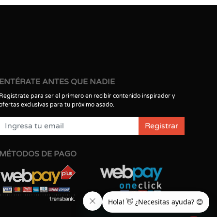
ENTÉRATE ANTES QUE NADIE
Regístrate para ser el primero en recibir contenido inspirador y
ofertas exclusivas para tu próximo asado.
Registrar
MÉTODOS DE PAGO