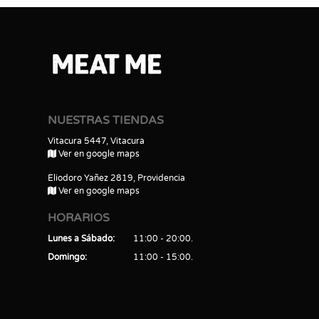
NUESTRAS TIENDAS
Vitacura 5447, Vitacura
Ver en google maps
Eliodoro Yañez 2819, Providencia
Ver en google maps
HORARIOS
Lunes a Sábado
11:00 - 20:00
Domingo
11:00 - 15:00