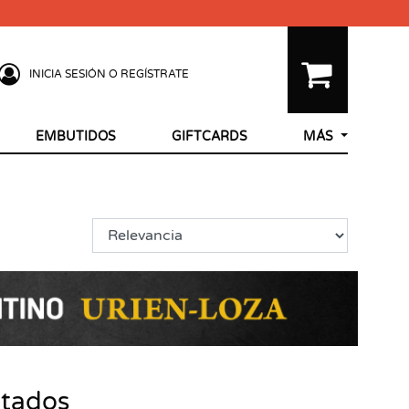
INICIA SESIÓN O REGÍSTRATE
EMBUTIDOS
GIFTCARDS
MÁS
ltados