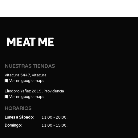
NUESTRAS TIENDAS
Vitacura 5447, Vitacura
Ver en google maps
Eliodoro Yañez 2819, Providencia
Ver en google maps
HORARIOS
Lunes a Sábado
11:00 - 20:00
Domingo
11:00 - 15:00