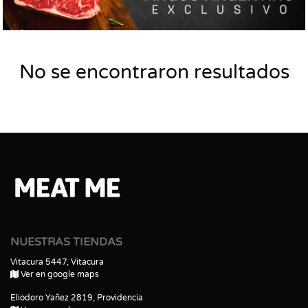
No se encontraron resultados
NUESTRAS TIENDAS
Vitacura 5447, Vitacura
Ver en google maps
Eliodoro Yañez 2819, Providencia