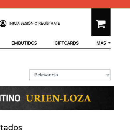
INICIA SESIÓN O REGÍSTRATE
EMBUTIDOS
GIFTCARDS
MÁS
ltados