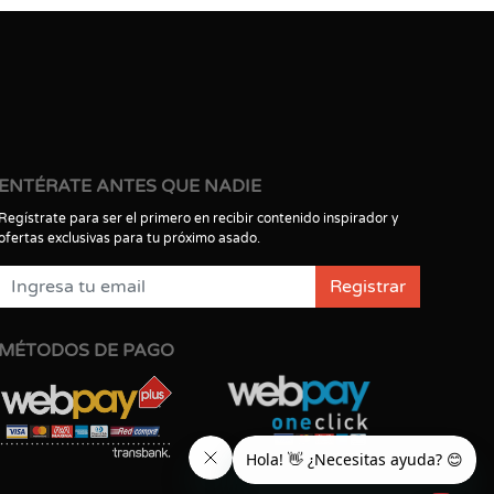
ENTÉRATE ANTES QUE NADIE
Regístrate para ser el primero en recibir contenido inspirador y
ofertas exclusivas para tu próximo asado.
Registrar
MÉTODOS DE PAGO