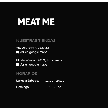
NUESTRAS TIENDAS
Vitacura 5447, Vitacura
Ver en google maps
Eliodoro Yañez 2819, Providencia
Ver en google maps
HORARIOS
Lunes a Sábado
11:00 - 20:00
Domingo
11:00 - 15:00