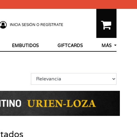
INICIA SESIÓN O REGÍSTRATE
EMBUTIDOS
GIFTCARDS
MÁS
ltados