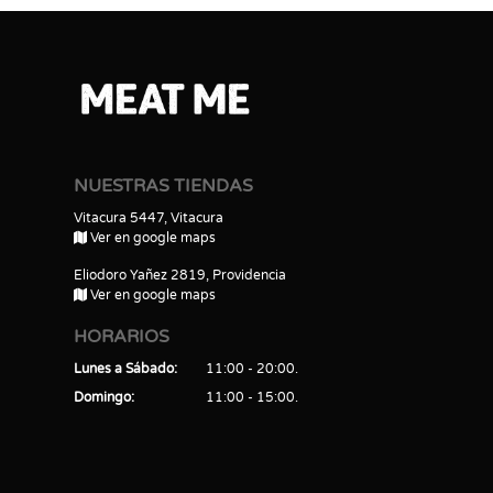
NUESTRAS TIENDAS
Vitacura 5447, Vitacura
Ver en google maps
Eliodoro Yañez 2819, Providencia
Ver en google maps
HORARIOS
Lunes a Sábado
11:00 - 20:00
Domingo
11:00 - 15:00