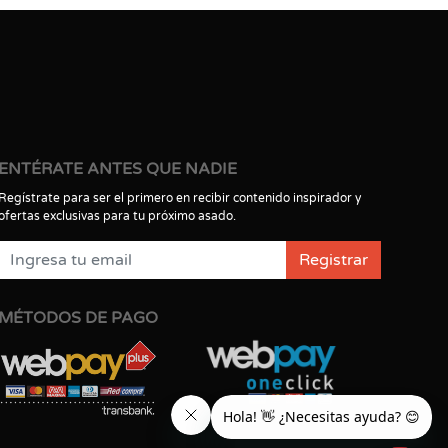
ENTÉRATE ANTES QUE NADIE
Regístrate para ser el primero en recibir contenido inspirador y
ofertas exclusivas para tu próximo asado.
Registrar
MÉTODOS DE PAGO