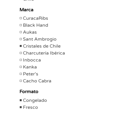
Marca
CuracaRibs
Black Hand
Aukas
Sant Ambrogio
Cristales de Chile
Charcutería Ibérica
Inbocca
Kanka
Peter's
Cacho Cabra
Formato
Congelado
Fresco