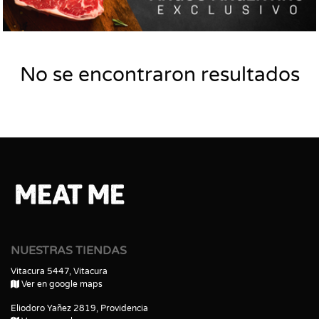
No se encontraron resultados
NUESTRAS TIENDAS
Vitacura 5447, Vitacura
Ver en google maps
Eliodoro Yañez 2819, Providencia