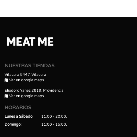
NUESTRAS TIENDAS
Vitacura 5447, Vitacura
Ver en google maps
Eliodoro Yañez 2819, Providencia
Ver en google maps
HORARIOS
Lunes a Sábado
11:00 - 20:00
Domingo
11:00 - 15:00