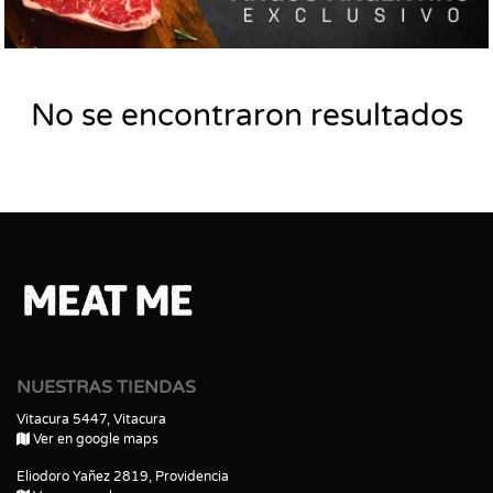
No se encontraron resultados
NUESTRAS TIENDAS
Vitacura 5447, Vitacura
Ver en google maps
Eliodoro Yañez 2819, Providencia