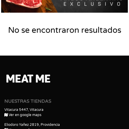
No se encontraron resultados
NUESTRAS TIENDAS
Vitacura 5447, Vitacura
Ver en google maps
Eliodoro Yañez 2819, Providencia