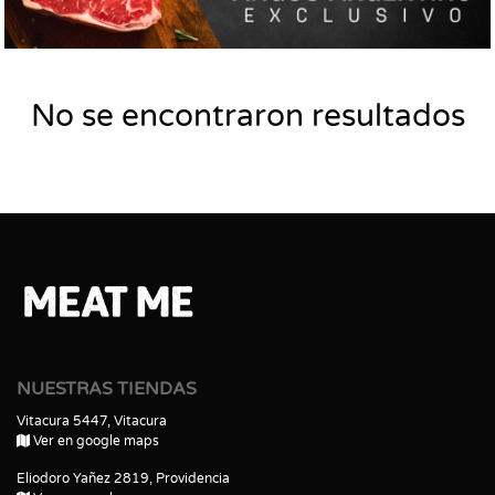
No se encontraron resultados
NUESTRAS TIENDAS
Vitacura 5447, Vitacura
Ver en google maps
Eliodoro Yañez 2819, Providencia