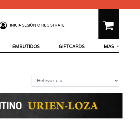
INICIA SESIÓN O REGÍSTRATE
EMBUTIDOS
GIFTCARDS
MÁS