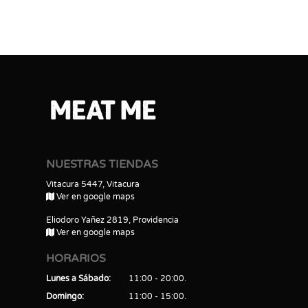
NUESTRAS TIENDAS
Vitacura 5447, Vitacura
Ver en google maps
Eliodoro Yañez 2819, Providencia
Ver en google maps
HORARIOS
Lunes a Sábado
11:00 - 20:00
Domingo
11:00 - 15:00