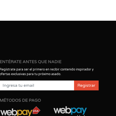
ENTÉRATE ANTES QUE NADIE
Regístrate para ser el primero en recibir contenido inspirador y
ofertas exclusivas para tu próximo asado.
Registrar
MÉTODOS DE PAGO