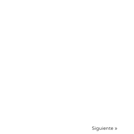
Siguiente »