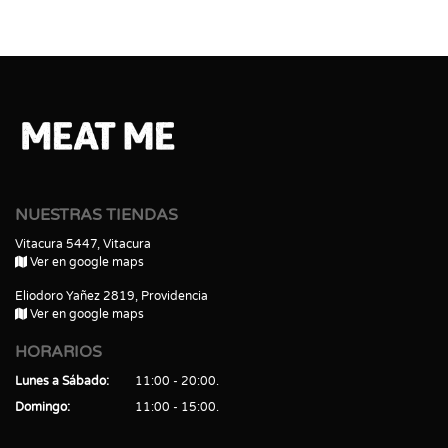
NUESTRAS TIENDAS
Vitacura 5447, Vitacura
Ver en google maps
Eliodoro Yañez 2819, Providencia
Ver en google maps
HORARIOS
Lunes a Sábado
11:00 - 20:00
Domingo
11:00 - 15:00