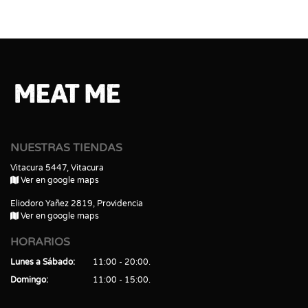
NUESTRAS TIENDAS
Vitacura 5447, Vitacura
Ver en google maps
Eliodoro Yañez 2819, Providencia
Ver en google maps
HORARIOS
Lunes a Sábado
11:00 - 20:00
Domingo
11:00 - 15:00