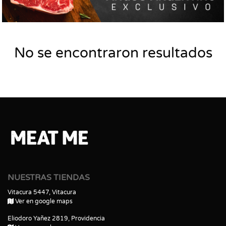
No se encontraron resultados
NUESTRAS TIENDAS
Vitacura 5447, Vitacura
Ver en google maps
Eliodoro Yañez 2819, Providencia