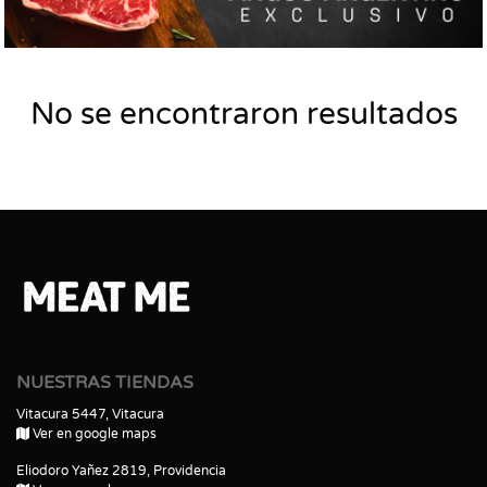
No se encontraron resultados
NUESTRAS TIENDAS
Vitacura 5447, Vitacura
Ver en google maps
Eliodoro Yañez 2819, Providencia