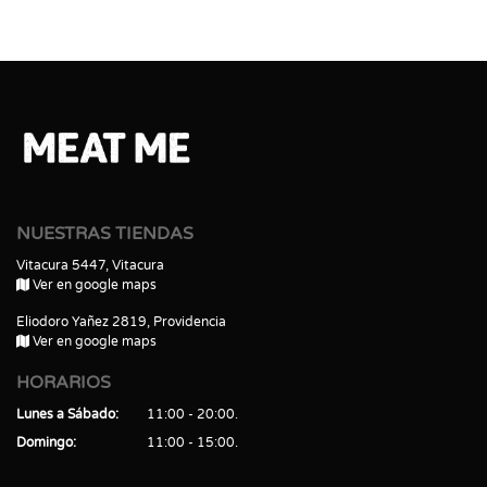
NUESTRAS TIENDAS
Vitacura 5447, Vitacura
Ver en google maps
Eliodoro Yañez 2819, Providencia
Ver en google maps
HORARIOS
Lunes a Sábado
11:00 - 20:00
Domingo
11:00 - 15:00