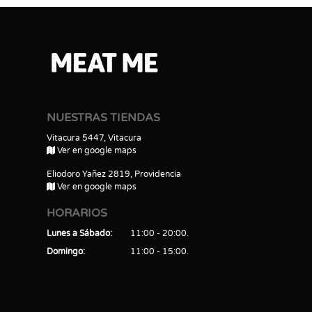
NUESTRAS TIENDAS
Vitacura 5447, Vitacura
Ver en google maps
Eliodoro Yañez 2819, Providencia
Ver en google maps
HORARIOS
Lunes a Sábado
11:00 - 20:00
Domingo
11:00 - 15:00