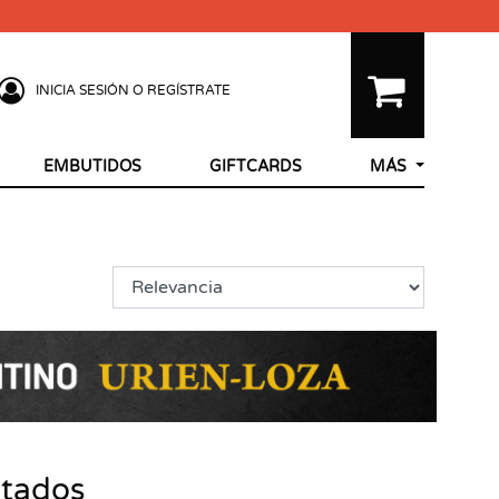
INICIA SESIÓN O REGÍSTRATE
EMBUTIDOS
GIFTCARDS
MÁS
ltados