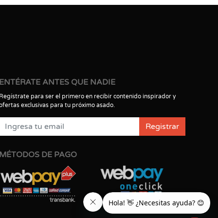
ENTÉRATE ANTES QUE NADIE
Regístrate para ser el primero en recibir contenido inspirador y
ofertas exclusivas para tu próximo asado.
Registrar
MÉTODOS DE PAGO