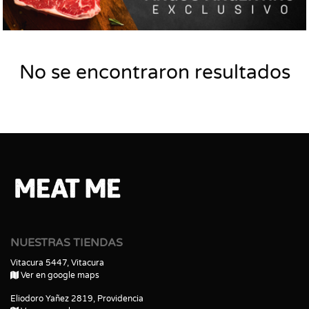
No se encontraron resultados
NUESTRAS TIENDAS
Vitacura 5447, Vitacura
Ver en google maps
Eliodoro Yañez 2819, Providencia