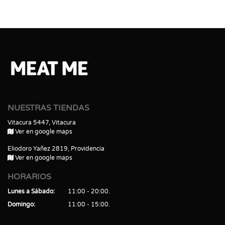
NUESTRAS TIENDAS
Vitacura 5447, Vitacura
Ver en google maps
Eliodoro Yañez 2819, Providencia
Ver en google maps
HORARIOS
Lunes a Sábado
11:00 - 20:00
Domingo
11:00 - 15:00