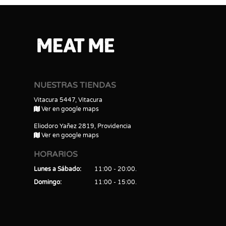
NUESTRAS TIENDAS
Vitacura 5447, Vitacura
Ver en google maps
Eliodoro Yañez 2819, Providencia
Ver en google maps
HORARIOS
Lunes a Sábado
11:00 - 20:00
Domingo
11:00 - 15:00