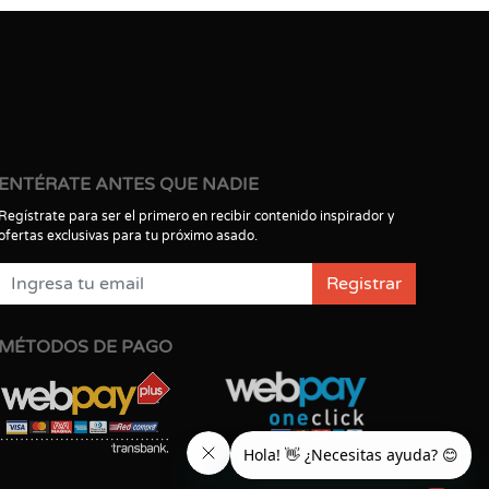
ENTÉRATE ANTES QUE NADIE
Regístrate para ser el primero en recibir contenido inspirador y
ofertas exclusivas para tu próximo asado.
Registrar
MÉTODOS DE PAGO