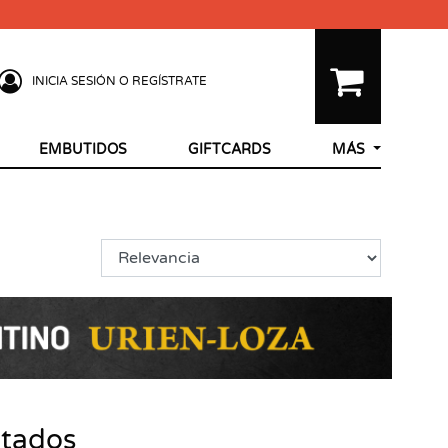
INICIA SESIÓN O REGÍSTRATE
EMBUTIDOS
GIFTCARDS
MÁS
ltados