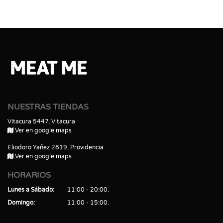
NUESTRAS TIENDAS
Vitacura 5447, Vitacura
Ver en google maps
Eliodoro Yañez 2819, Providencia
Ver en google maps
HORARIOS
Lunes a Sábado
11:00 - 20:00
Domingo
11:00 - 15:00