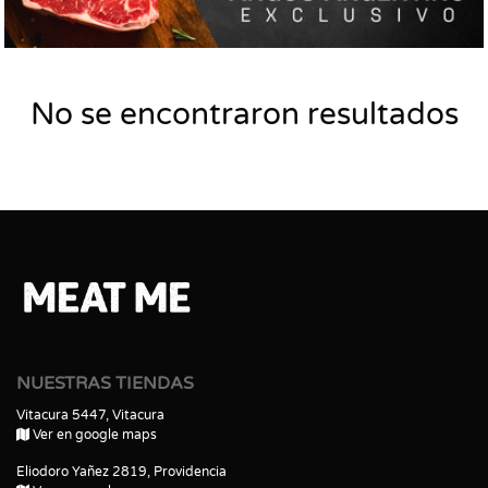
No se encontraron resultados
NUESTRAS TIENDAS
Vitacura 5447, Vitacura
Ver en google maps
Eliodoro Yañez 2819, Providencia