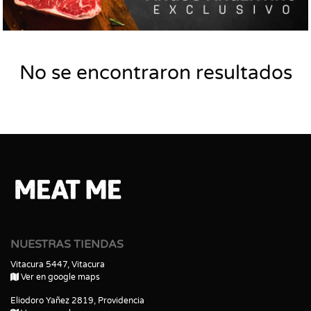
No se encontraron resultados
NUESTRAS TIENDAS
Vitacura 5447, Vitacura
Ver en google maps
Eliodoro Yañez 2819, Providencia