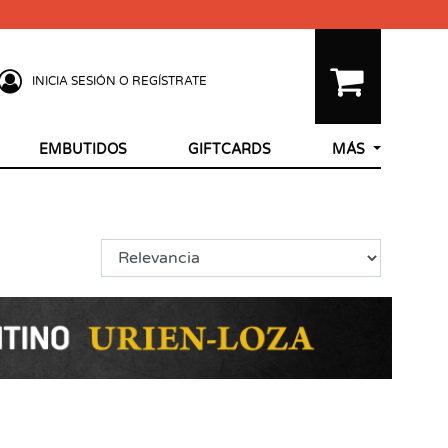
INICIA SESIÓN O REGÍSTRATE
EMBUTIDOS
GIFTCARDS
MÁS