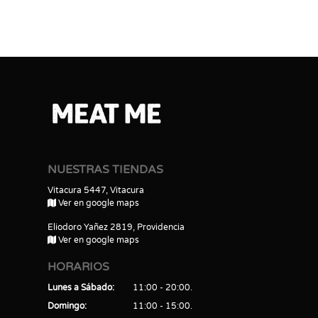
NUESTRAS TIENDAS
Vitacura 5447, Vitacura
Ver en google maps
Eliodoro Yañez 2819, Providencia
Ver en google maps
HORARIOS
Lunes a Sábado
11:00 - 20:00
Domingo
11:00 - 15:00