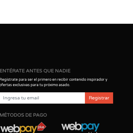
ENTÉRATE ANTES QUE NADIE
Regístrate para ser el primero en recibir contenido inspirador y
ofertas exclusivas para tu próximo asado.
Registrar
MÉTODOS DE PAGO