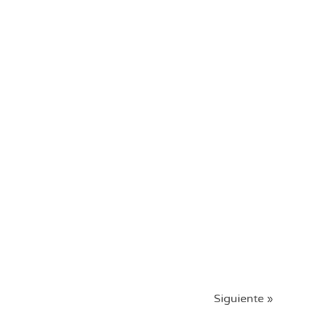
Siguiente »